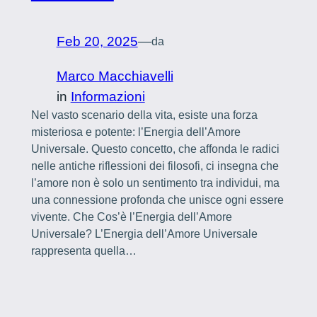
Feb 20, 2025
—
da
Marco Macchiavelli
in
Informazioni
Nel vasto scenario della vita, esiste una forza
misteriosa e potente: l’Energia dell’Amore
Universale. Questo concetto, che affonda le radici
nelle antiche riflessioni dei filosofi, ci insegna che
l’amore non è solo un sentimento tra individui, ma
una connessione profonda che unisce ogni essere
vivente. Che Cos’è l’Energia dell’Amore
Universale? L’Energia dell’Amore Universale
rappresenta quella…