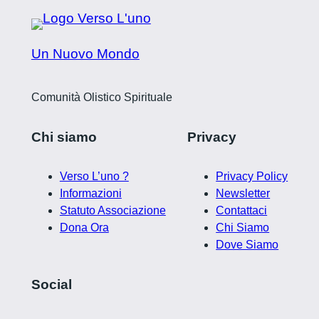
Un Nuovo Mondo
Comunità Olistico Spirituale
Chi siamo
Privacy
Verso L’uno ?
Privacy Policy
Informazioni
Newsletter
Statuto Associazione
Contattaci
Dona Ora
Chi Siamo
Dove Siamo
Social