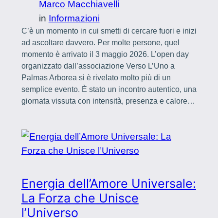
Marco Macchiavelli
in
Informazioni
C’è un momento in cui smetti di cercare fuori e inizi
ad ascoltare davvero. Per molte persone, quel
momento è arrivato il 3 maggio 2026. L’open day
organizzato dall’associazione Verso L’Uno a
Palmas Arborea si è rivelato molto più di un
semplice evento. È stato un incontro autentico, una
giornata vissuta con intensità, presenza e calore…
Energia dell’Amore Universale:
La Forza che Unisce
l’Universo