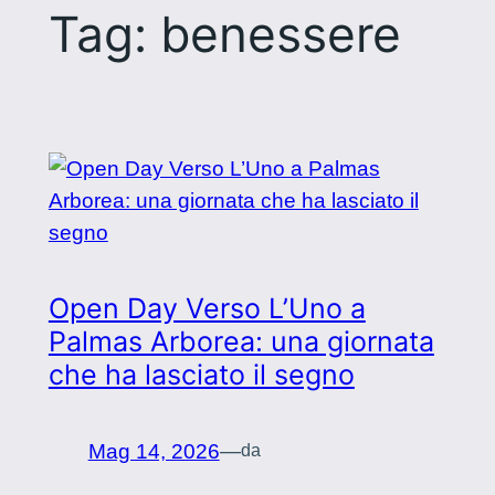
Tag:
benessere
Open Day Verso L’Uno a
Palmas Arborea: una giornata
che ha lasciato il segno
Mag 14, 2026
—
da