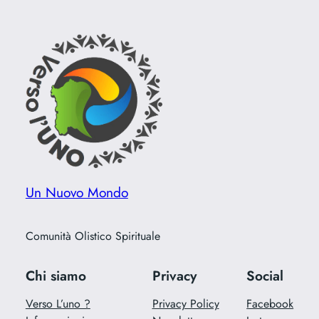
Un Nuovo Mondo
Comunità Olistico Spirituale
Chi siamo
Privacy
Social
Verso L’uno ?
Privacy Policy
Facebook