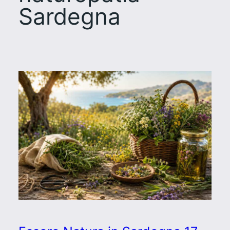
Sardegna