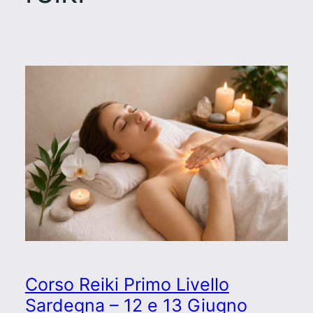
Corso Reiki Primo Livello
Sardegna – 12 e 13 Giugno