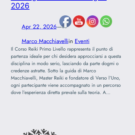
2026
Apr 22, 2026
—
da
Marco Macchiavelli
in
Eventi
Il Corso Reiki Primo Livello rappresenta il punto di
partenza ideale per chi desidera approcciarsi a questa
disciplina in modo serio, lasciando da parte dogmi o
credenze astratte. Sotto la guida di Marco
Macchiavelli, Master Reiki e fondatore di Verso l’Uno,
ogni partecipante viene accompagnato in un percorso
dove l’esperienza diretta prevale sulla teoria. A…