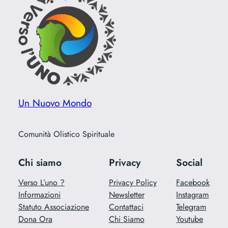
Un Nuovo Mondo
Comunità Olistico Spirituale
Chi siamo
Privacy
Social
Verso L’uno ?
Privacy Policy
Facebook
Informazioni
Newsletter
Instagram
Statuto Associazione
Contattaci
Telegram
Dona Ora
Chi Siamo
Youtube