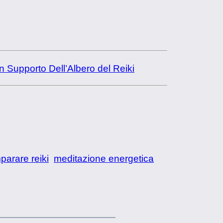
 Supporto Dell’Albero del Reiki
parare reiki
meditazione energetica