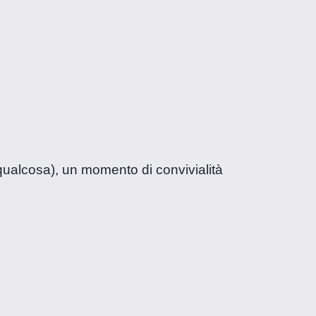
ualcosa), un momento di convivialità