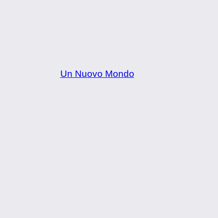
Un Nuovo Mondo