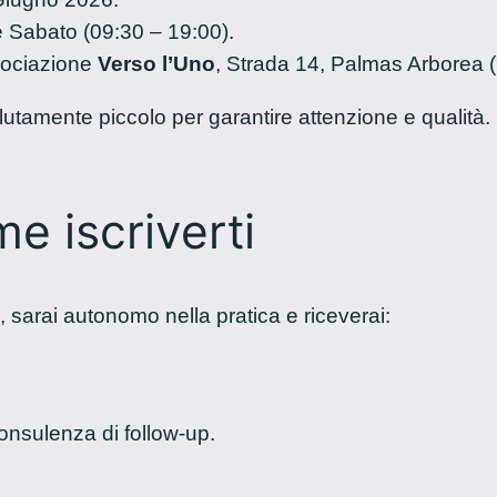
 Sabato (09:30 – 19:00).
sociazione
Verso l’Uno
, Strada 14, Palmas Arborea 
utamente piccolo per garantire attenzione e qualità. 
e iscriverti
, sarai autonomo nella pratica e riceverai:
onsulenza di follow-up.