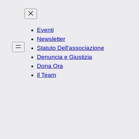
Eventi
Newsletter
Statuto Dell’associazione
Denuncia e Giustizia
Dona Ora
Il Team