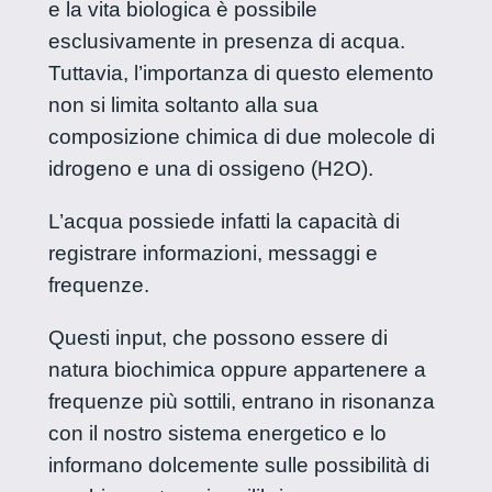
e la vita biologica è possibile
esclusivamente in presenza di acqua.
Tuttavia, l’importanza di questo elemento
non si limita soltanto alla sua
composizione chimica di due molecole di
idrogeno e una di ossigeno (H2O).
L’acqua possiede infatti la capacità di
registrare informazioni, messaggi e
frequenze.
Questi input, che possono essere di
natura biochimica oppure appartenere a
frequenze più sottili, entrano in risonanza
con il nostro sistema energetico e lo
informano dolcemente sulle possibilità di