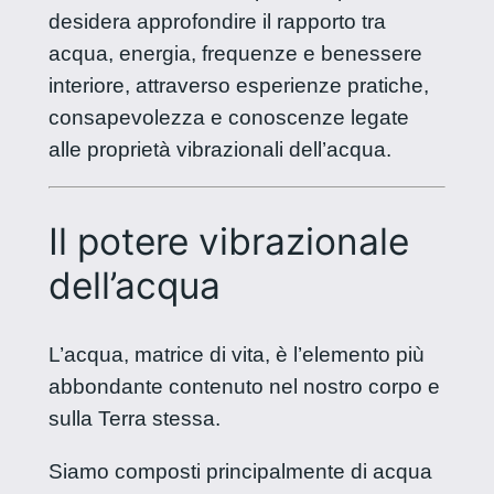
desidera approfondire il rapporto tra
acqua, energia, frequenze e benessere
interiore, attraverso esperienze pratiche,
consapevolezza e conoscenze legate
alle proprietà vibrazionali dell’acqua.
Il potere vibrazionale
dell’acqua
L’acqua, matrice di vita, è l’elemento più
abbondante contenuto nel nostro corpo e
sulla Terra stessa.
Siamo composti principalmente di acqua