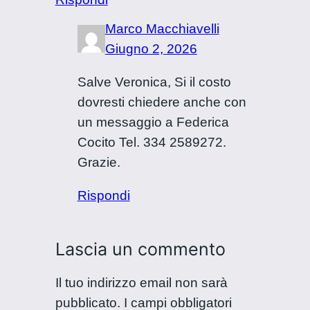
Marco Macchiavelli
Giugno 2, 2026
Salve Veronica, Si il costo
dovresti chiedere anche con
un messaggio a Federica
Cocito Tel. 334 2589272.
Grazie.
Rispondi
Lascia un commento
Il tuo indirizzo email non sarà
pubblicato.
I campi obbligatori