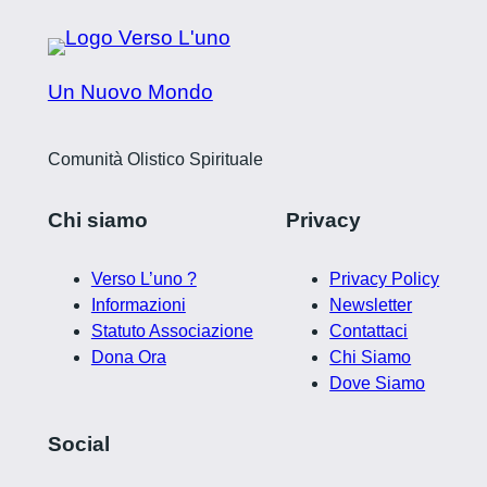
Un Nuovo Mondo
Comunità Olistico Spirituale
Chi siamo
Privacy
Verso L’uno ?
Privacy Policy
Informazioni
Newsletter
Statuto Associazione
Contattaci
Dona Ora
Chi Siamo
Dove Siamo
Social