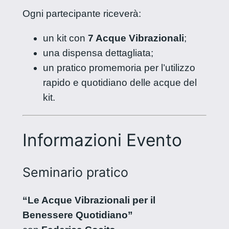
Ogni partecipante riceverà:
un kit con
7 Acque Vibrazionali
;
una dispensa dettagliata;
un pratico promemoria per l’utilizzo
rapido e quotidiano delle acque del
kit.
Informazioni Evento
Seminario pratico
“Le Acque Vibrazionali per il
Benessere Quotidiano”