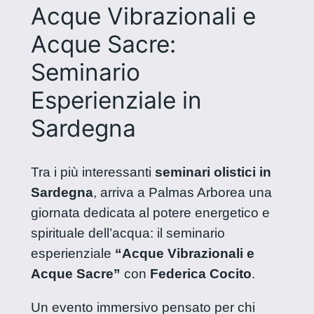
Acque Vibrazionali e
Acque Sacre:
Seminario
Esperienziale in
Sardegna
Tra i più interessanti
seminari olistici in
Sardegna
, arriva a Palmas Arborea una
giornata dedicata al potere energetico e
spirituale dell’acqua: il seminario
esperienziale
“Acque Vibrazionali e
Acque Sacre”
con
Federica Cocito
.
Un evento immersivo pensato per chi