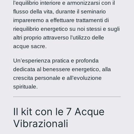
l’equilibrio interiore e armonizzarsi con il
flusso della vita, durante il seminario
impareremo a effettuare trattamenti di
riequilibrio energetico su noi stessi e sugli
altri proprio attraverso l’utilizzo delle
acque sacre.
Un’esperienza pratica e profonda
dedicata al benessere energetico, alla
crescita personale e all’evoluzione
spirituale.
Il kit con le 7 Acque
Vibrazionali