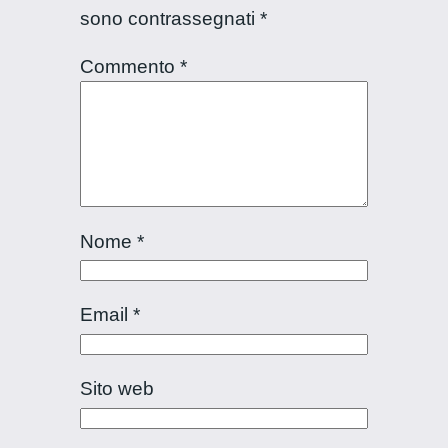
sono contrassegnati
*
Commento
*
Nome
*
Email
*
Sito web