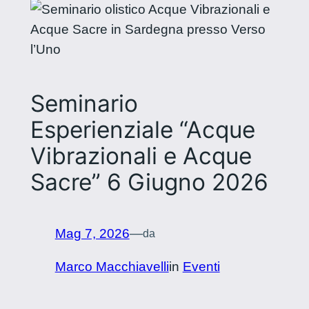
Seminario
Esperienziale “Acque
Vibrazionali e Acque
Sacre” 6 Giugno 2026
Mag 7, 2026
—
da
Marco Macchiavelli
in
Eventi