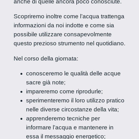
anche di quelle ancora poco conosciute.
Scopriremo inoltre come l’acqua trattenga
informazioni da noi indotte e come sia
possibile utilizzare consapevolmente
questo prezioso strumento nel quotidiano.
Nel corso della giornata:
conosceremo le qualità delle acque
sacre già note;
impareremo come riprodurle;
sperimenteremo il loro utilizzo pratico
nelle diverse circostanze della vita;
apprenderemo tecniche per
informare l’acqua e mantenere in
essa il messaggio energetico;