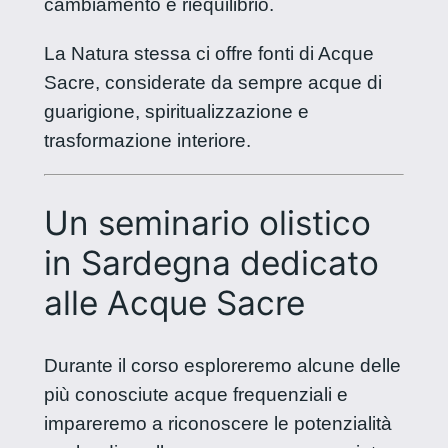
cambiamento e riequilibrio.
La Natura stessa ci offre fonti di Acque
Sacre, considerate da sempre acque di
guarigione, spiritualizzazione e
trasformazione interiore.
Un seminario olistico
in Sardegna dedicato
alle Acque Sacre
Durante il corso esploreremo alcune delle
più conosciute acque frequenziali e
impareremo a riconoscere le potenzialità