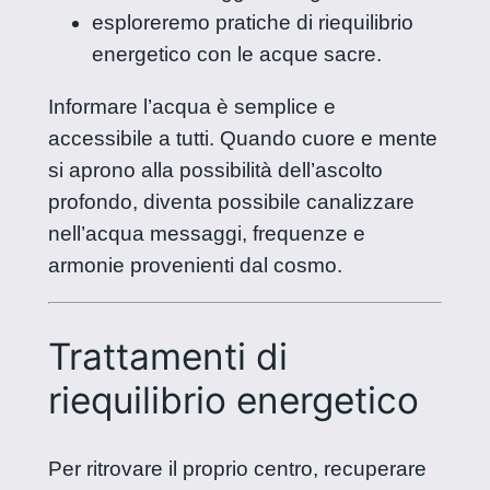
esploreremo pratiche di riequilibrio
energetico con le acque sacre.
Informare l’acqua è semplice e
accessibile a tutti. Quando cuore e mente
si aprono alla possibilità dell’ascolto
profondo, diventa possibile canalizzare
nell’acqua messaggi, frequenze e
armonie provenienti dal cosmo.
Trattamenti di
riequilibrio energetico
Per ritrovare il proprio centro, recuperare