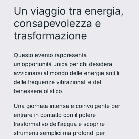
Un viaggio tra energia,
consapevolezza e
trasformazione
Questo evento rappresenta
un’opportunità unica per chi desidera
avvicinarsi al mondo delle energie sottili,
delle frequenze vibrazionali e del
benessere olistico.
Una giornata intensa e coinvolgente per
entrare in contatto con il potere
trasformativo dell’acqua e scoprire
strumenti semplici ma profondi per