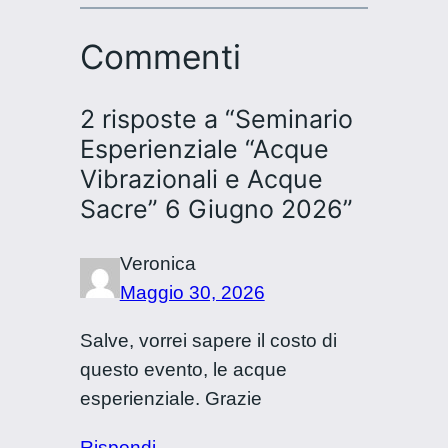
Commenti
2 risposte a “Seminario
Esperienziale “Acque
Vibrazionali e Acque
Sacre” 6 Giugno 2026”
Veronica
Maggio 30, 2026
Salve, vorrei sapere il costo di
questo evento, le acque
esperienziale. Grazie
Rispondi